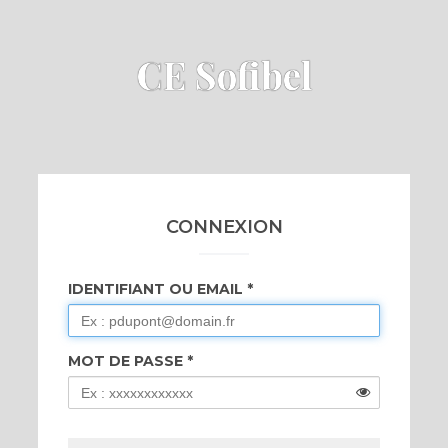
CE Sofibel
CONNEXION
IDENTIFIANT OU EMAIL
MOT DE PASSE