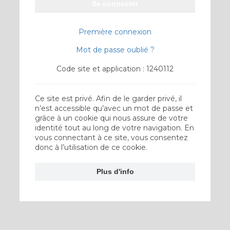
Se connecter
Première connexion
Mot de passe oublié ?
Code site et application : 1240112
Ce site est privé. Afin de le garder privé, il
n’est accessible qu’avec un mot de passe et
grâce à un cookie qui nous assure de votre
identité tout au long de votre navigation. En
vous connectant à ce site, vous consentez
donc à l’utilisation de ce cookie.
Plus d'info